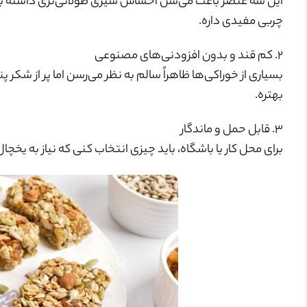
این سه عنصر باعث می‌شن احساس سیری طولانی‌تری داشته باشی. 
چربی مفیدی داره.
۲. کم قند و بدون افزودنی‌های مصنوعی
بسیاری از خوراکی‌ها ظاهراً سالم به نظر می‌رسن اما پر از شک
بهتره.
۳. قابل حمل و ماندگار
برای محل کار یا باشگاه، باید چیزی انتخاب کنی که نیاز به یخ