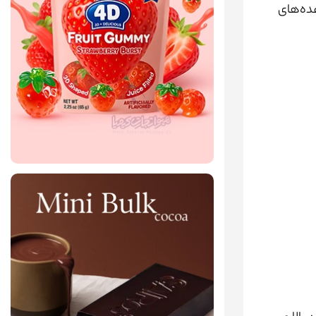
ده‌های