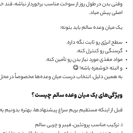
وقتی بدن در طول روز از سوخت مناسب برخوردار نباشه، قند 
اصلی پیش میاد.
یک میان وعده سالم باید بتونه:
سطح انرژی رو ثابت نگه داره.
گرسنگی رو کنترل کنه.
مواد مغذی مورد نیاز بدن رو تأمین کنه.
و البته خوشمزه باشه! 😋
به همین دلیل، انتخاب درست میان وعده‌ها مخصوصاً در محل ک
ویژگی‌های یک میان وعده سالم چیست؟
قبل از اینکه مستقیم بریم سراغ پیشنهادها، بهتره بدونیم یه
۱. ترکیب مناسب پروتئین، فیبر و چربی سالم