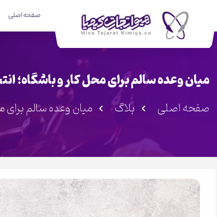
صفحه اصلی
میان وعده سالم برای محل کار و باشگاه؛ ان
صفحه اصلی
بلاگ
میان وعده سالم برای م