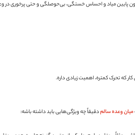
خون پایین میاد و احساس خستگی، بی‌حوصلگی و حتی پرخوری در وع
ار که تحرک کمتره، اهمیت زیادی داره.
میان وعده سالم
دقیقاً چه ویژگی‌هایی باید داشته باشه: