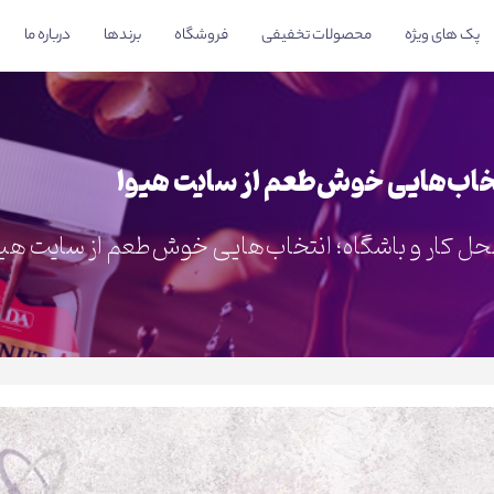
پک های ویژه
محصولات تخفیفی
فروشگاه
برندها
درباره ما
تخاب‌هایی خوش‌طعم از سایت هیوا
حل کار و باشگاه؛ انتخاب‌هایی خوش‌طعم از سایت هیو