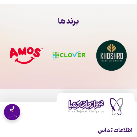
برند ها
تماس
اطلاعات تماس