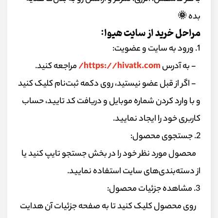
بده 🌞
مراحل خرید از سایت هیوا:
1. ورود به سایت و عضویت:
- به آدرس
https://hivatk.com/
مراجعه کنید.
- اگر از قبل عضو نیستید، روی دکمه ثبت‌نام کلیک کنید
و با وارد کردن شماره موبایل و دریافت کد تایید، حساب
کاربری خود را ایجاد نمایید.
2. جستجوی محصول:
محصول مورد نظر خود را در بخش جستجو تایپ کنید یا
از دسته‌بندی‌های سایت استفاده نمایید.
3. مشاهده جزئیات محصول:
روی محصول کلیک کنید تا به صفحه جزئیات آن هدایت