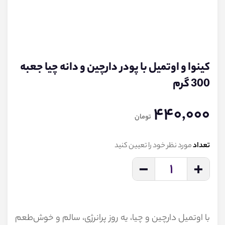
کینوا و اوتمیل با پودر دارچین و دانه چیا جعبه
300 گرم
440,000
تومان
تعداد
مورد نظر خود را تعیین کنید
-
+
1
با اوتمیل دارچین و چیا، یه روز پرانرژی، سالم و خوش‌طعم