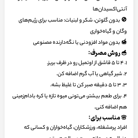
آنتی‌اکسیدان‌ها
🚫 بدون گلوتن، شکر و لبنیات: مناسب برای رژیم‌های
وگان و گیاه‌خواری
🍯 بدون مواد افزودنی یا نگه‌دارنده مصنوعی
🥣 روش مصرف:
۱. ۴ تا ۵ قاشق از اوتمیل رو در ظرف بریز.
۲. شیر گیاهی یا آب گرم اضافه کن.
۳. ۳ تا ۵ دقیقه صبر کن تا غلیظ بشه.
۴. برای طعم بیشتر، می‌تونی میوه تازه یا کره بادام‌زمینی
هم اضافه کنی.
🌸 مناسب برای:
افراد پرمشغله، ورزشکاران، گیاه‌خواران و کسانی که