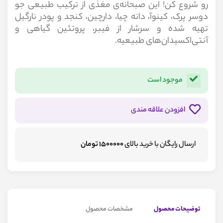
رو شروع کن! این صبحانه‌ی مغذی از ترکیب طبیعی جو
دوسر پرک، کینوآ، دانه چیا، دارچین، کنجد و پودر نارگیل
تهیه شده و سرشار از فیبر، پروتئین گیاهی و
آنتی‌اکسیدان‌های طبیعیه.
موجود است
افزودن علاقه مندی
ارسال رایگان با خرید بالای
1500000 تومان
توضیحات محصول
مشخصات محصول