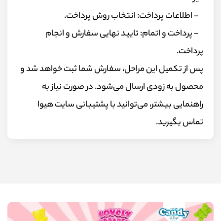
- اطلاعات پرداخت: انتخاب روش پرداخت.
- پرداخت و اتمام: تایید نهایی سفارش و انجام
پرداخت.
پس از تکمیل این مراحل، سفارش شما ثبت خواهد شد و
محصول به زودی ارسال می‌شود. در صورت نیاز به
راهنمایی بیشتر، می‌توانید با پشتیبانی سایت هیوا
تماس بگیرید.