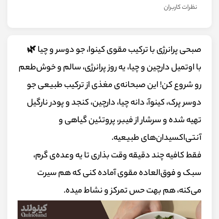
نظرات کاربران
صبحی پرانرژی با ترکیب مقوی کینوا، جو دوسر و چیا 🌿
با اوتمیل دارچین و چیا، یه روز پرانرژی، سالم و خوش‌طعم
رو شروع کن! این صبحانه‌ی مغذی از ترکیب طبیعی جو
دوسر پرک، کینوآ، دانه چیا، دارچین، کنجد و پودر نارگیل
تهیه شده و سرشار از فیبر، پروتئین گیاهی و
آنتی‌اکسیدان‌های طبیعیه.
فقط کافیه چند دقیقه وقت بذاری تا یه وعده‌ی گرم،
سبک و فوق‌العاده مقوی آماده کنی که هم سیرت
می‌کنه، هم بهت حس تمرکز و نشاط میده.