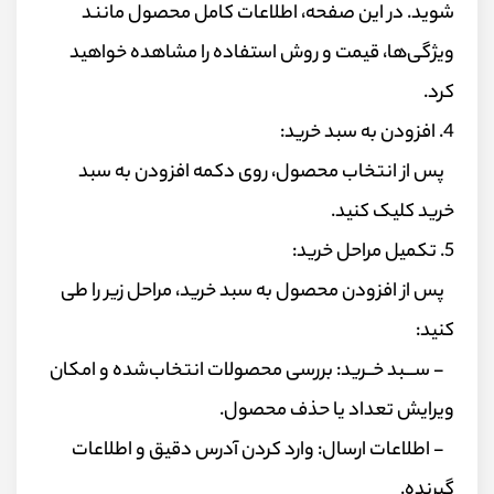
شوید. در این صفحه، اطلاعات کامل محصول مانند
ویژگی‌ها، قیمت و روش استفاده را مشاهده خواهید
کرد.
4. افزودن به سبد خرید:
پس از انتخاب محصول، روی دکمه افزودن به سبد
خرید کلیک کنید.
5. تکمیل مراحل خرید:
پس از افزودن محصول به سبد خرید، مراحل زیر را طی
کنید:
- ســـبد خــرید: بررسی محصولات انتخاب‌شده و امکان
ویرایش تعداد یا حذف محصول.
- اطلاعات ارسال: وارد کردن آدرس دقیق و اطلاعات
گیرنده.