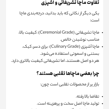
تفاوت ماچا تشریفاتی و آشپزی
یکی دیگر از نکاتی که باید بدانید، درجه‌بندی ماچا
است:
ماچا تشریفاتی (Ceremonial Grade): کیفیت بالا،
مناسب نوشیدن خالص.
ماچا آشپزی (Culinary Grade): برای دسر، کیک،
بستنی و اسموتی استفاده می‌شود.
هر دو اصل هستند، اما تشریفاتی کیفیت بالاتری دارد.
چرا بعضی ماچاها تقلبی هستند؟
بازار پر از محصولات تقلبی است چون:
تقاضا بالا رفته.
تولید ماچا اصل سخت و پرهزینه است.