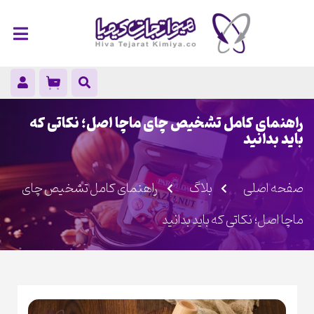
راهنمای کامل تشخیص چای ماچا اصل؛ نکاتی که
باید بدانید
صفحه اصلی
بلاگ
راهنمای کامل تشخیص چای
ماچا اصل؛ نکاتی که باید بدانید