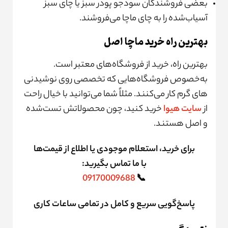
بعضی فروشندگان سودجو پودر سبز یا چای سبز
آسیاب‌شده را به چای ماچا می‌فروشند.
بهترین راه خرید ماچا اصل
بهترین راه، خرید از فروشگاه‌های معتبر است.
به‌خصوص فروشگاه‌هایی که تخصصی روی نوشیدنی
های گرم کار می‌کنند. مثلاً شما می‌توانید با خیال راحت
از
سایت هیوا
خرید کنید، چون محصولاتش تست‌شده
و اصل هستند.
برای خرید، استعلام موجودی یا اطلاع از قیمت‌ها
با ما تماس بگیرید:
09170009688
📞
پاسخ‌گویی سریع و کامل در تمامی ساعات کاری