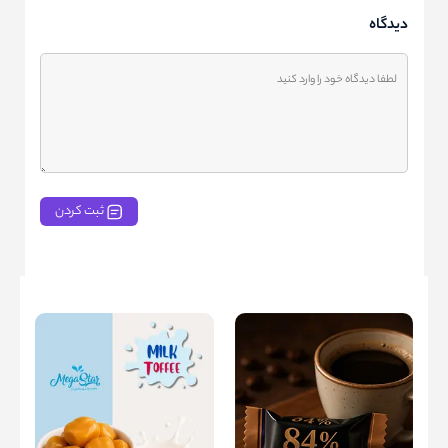
دیدگاه
ثبت کردن