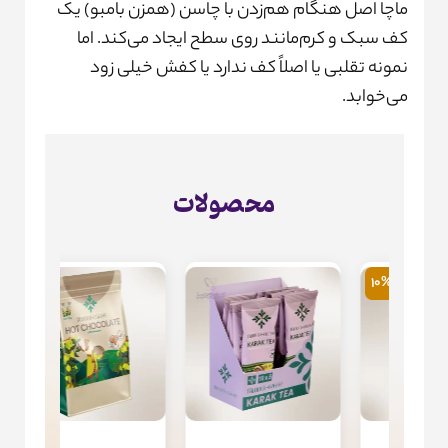
ماچا اصل هنگام هم‌زدن با چاسن (همزن بامبو) یک
کف سبک و کرم‌مانند روی سطح ایجاد می‌کند. اما
نمونه تقلبی یا اصلاً کف ندارد یا کفش خیلی زود
می‌خوابد.
محصولات
10%