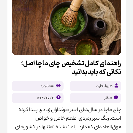
راهنمای کامل تشخیص چای ماچا اصل؛
نکاتی که باید بدانید
هیوا تجارت
100
بازدید
0
نظر
1404/07/01
چای ماچا در سال‌های اخیر طرفداران زیادی پیدا کرده
است. رنگ سبز زمردی، طعم خاص و خواص
فوق‌العاده‌ای که دارد، باعث شده نه‌تنها در کشورهای