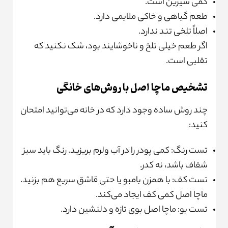
کمی شیرین است.
طعم گیاهی و خاکی ملایمی دارد.
اصلاً تلخی تند ندارد.
اگر طعم خیلی تلخ و ناخوشایند بود، شک نکنید که
تقلبی است.
تشخیص ماچا اصل با روش‌های خانگی
چند روش ساده وجود دارد که در خانه می‌توانید امتحان
کنید:
تست رنگ: کمی پودر را در آب ولرم بریزید. رنگ باید سبز
شفاف باشد، نه کدر.
تست کف: با همزن بامبو یا حتی قاشق سریع هم بزنید.
ماچا اصل کمی کف ایجاد می‌کند.
تست بو: ماچا اصل بوی تازه و دلنشین دارد.