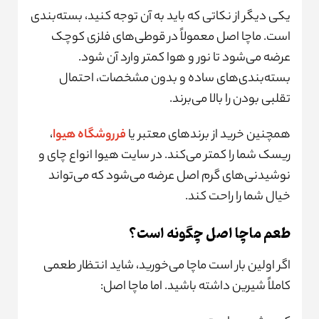
یکی دیگر از نکاتی که باید به آن توجه کنید، بسته‌بندی
است. ماچا اصل معمولاً در قوطی‌های فلزی کوچک
عرضه می‌شود تا نور و هوا کمتر وارد آن شود.
بسته‌بندی‌های ساده و بدون مشخصات، احتمال
تقلبی بودن را بالا می‌برند.
همچنین خرید از برندهای معتبر یا
فرروشگاه هیوا
،
ریسک شما را کمتر می‌کند. در سایت هیوا انواع چای و
نوشیدنی‌های گرم اصل عرضه می‌شود که می‌تواند
خیال شما را راحت کند.
طعم ماچا اصل چگونه است؟
اگر اولین بار است ماچا می‌خورید، شاید انتظار طعمی
کاملاً شیرین داشته باشید. اما ماچا اصل: