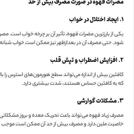
مضرات قهوه در صورت مصرف بیش از حد
۱. ایجاد اختلال در خواب
یکی از بارزترین مضرات قهوه، تأثیر آن بر چرخه خواب است. مص
شود. حتی مصرف آن در بعدازظهر نیز ممکن است خواب شبانه ر
۲. افزایش اضطراب و تپش قلب
کافئین بیش از اندازه می‌تواند سطح هورمون‌های استرس را بالا 
که به کافئین حساس هستند، شدت بیشتری دارد.
۳. مشکلات گوارشی
مصرف زیاد قهوه می‌تواند باعث تحریک معده و بروز مشکلاتی
خاصیت ملین دارد و مصرف بیش از حد آن ممکن است موجب نا