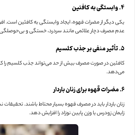
۴. وابستگی به کافئین
یکی دیگر از مضرات قهوه، ایجاد وابستگی به کافئین است. اف
عدم مصرف دچار علائمی مانند سردرد، خستگی و بی‌حوصلگی 
۵. تأثیر منفی بر جذب کلسیم
کافئین در صورت مصرف بیش از حد می‌تواند جذب کلسیم را کا
می‌دهد.
۶. مضرات قهوه برای زنان باردار
زایمان زودرس یا وزن پایین نوزاد را افزایش دهد.