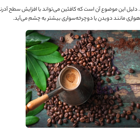
 دلیل این موضوع آن است که کافئین می‌تواند با افزایش سطح آدرنا
ی هوازی مانند دویدن یا دوچرخه‌سواری بیشتر به چشم می‌آید.