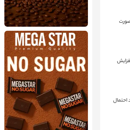
 صورت
فزایش
فئین در روز می‌تواند احتمال