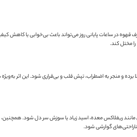
رف قهوه در ساعات پایانی روز می‌تواند باعث بی‌خوابی یا کاهش کی
ا مختل کند.
برده و منجر به اضطراب، تپش قلب و بی‌قراری شود. این اثر به‌ویژه د
 مانند ریفلاکس معده، اسید زیاد یا سوزش سر دل شود. همچنین، 
راحتی‌های گوارشی شود.