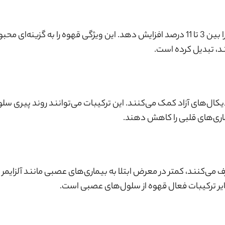
تحقیقات نشان داده‌اند که کافئین می‌تواند سوخت‌وساز بدن را بین 3 تا 11 درصد افزایش دهد. این ویژگی قهوه را به گزینه
د، تبدیل کرده است.
یکال‌های آزاد کمک می‌کنند. این ترکیبات می‌توانند روند پیری سلول
ماری‌های قلبی را کاهش دهند.
می‌کنند، کمتر در معرض ابتلا به بیماری‌های عصبی مانند آلزایمر 
سایر ترکیبات فعال قهوه از سلول‌های عصبی است.