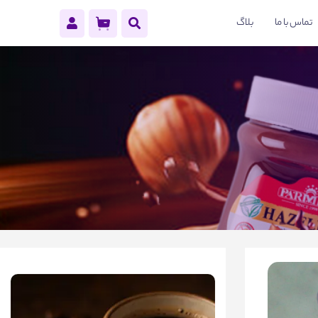
تماس با ما
بلاگ