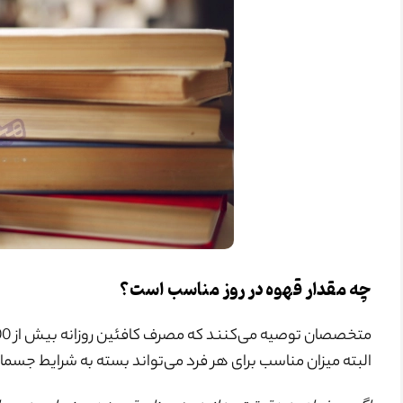
چه مقدار قهوه در روز مناسب است؟
البته میزان مناسب برای هر فرد می‌تواند بسته به شرایط جس