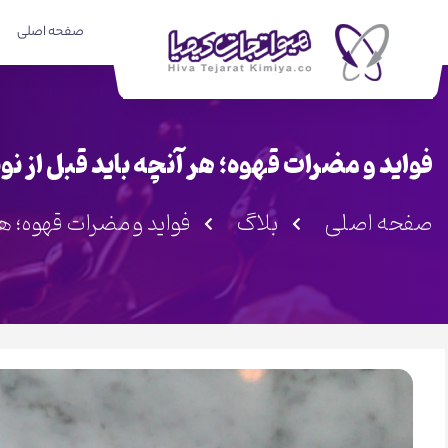
صفحه اصلی
فواید و مضرات قهوه؛ هر آنچه باید قبل از ن
صفحه اصلی
بلاگ
فواید و مضرات قهوه؛ هر