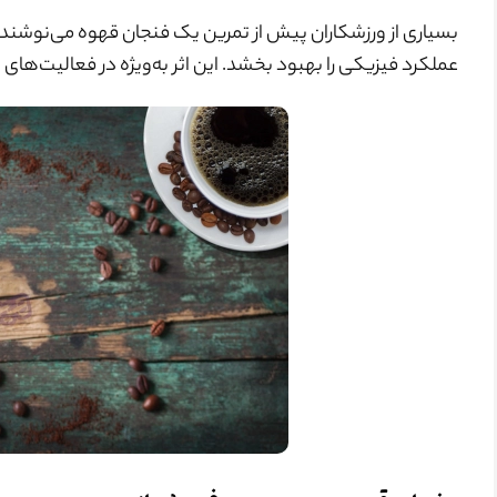
بسیاری از ورزشکاران پیش از تمرین یک فنجان قهوه می‌نوشند.
عملکرد فیزیکی را بهبود بخشد. این اثر به‌ویژه در فعالیت‌ها