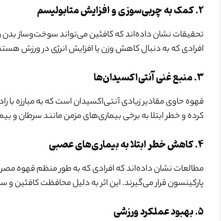
۲. کمک به چربی‌سوزی و افزایش متابولیسم
افرادی که به دنبال کاهش وزن یا افزایش انرژی در ورزش هستن
۳.
منبع غنی آنتی‌اکسیدان‌ها
قهوه حاوی مقادیر زیادی آنتی‌اکسیدان است که به مبارزه با راد
کرده و خطر ابتلا به برخی بیماری‌های مزمن مانند سرطان و بی
۴. کاهش خطر ابتلا به بیماری‌های عصبی
مطالعات نشان داده‌اند که افرادی که به طور منظم قهوه مصرف 
پارکینسون قرار می‌گیرند. این اثر به دلیل محافظت کافئین و 
۵. بهبود عملکرد ورزشی