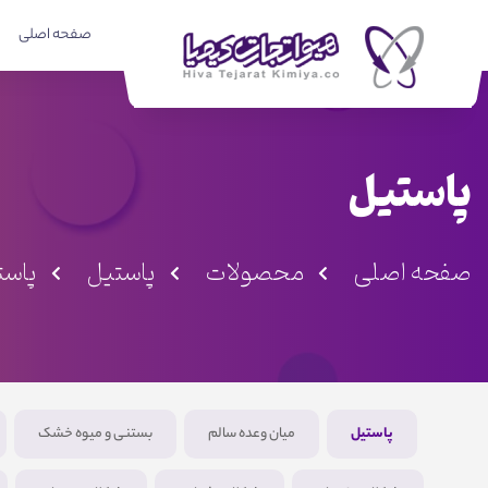
صفحه اصلی
پاستیل
صفحه اصلی
محصولات
پاستیل
پاستیل
پاستیل
میان وعده سالم
بستنی و میوه خشک