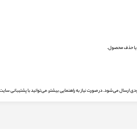
د یا حذف محصول.
ارسال می‌شود. در صورت نیاز به راهنمایی بیشتر، می‌توانید با پشتیبانی سایت