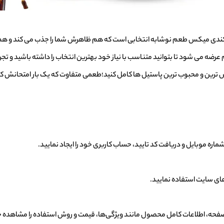
 کندی میکس طعم نوشابه
انتخابی است که هم ظاهرش شما را جذب می کند و هم
فروش ترین و محبوب ترین پاستیل ها کامل کنید؛طعمی متفاوت که یک بار امتحانش 
شماره موبایل و دریافت کد تایید، حساب کاربری خود را ایجاد نمایید.
های سایت استفاده نمایید.
فحه، اطلاعات کامل محصول مانند ویژگی‌ها، قیمت و روش استفاده را مشاهده خ