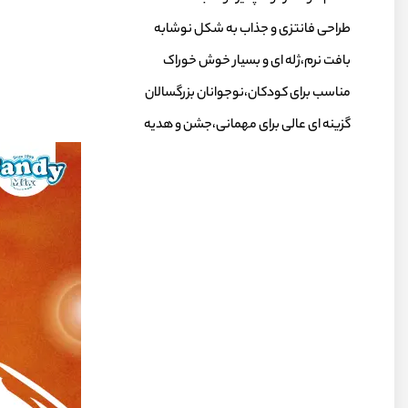
طراحی فانتزی و جذاب به شکل نوشابه
بافت نرم،ژله ای و بسیار خوش خوراک
مناسب برای کودکان،نوجوانان بزرگسالان
گزینه ای عالی برای مهمانی،جشن و هدیه