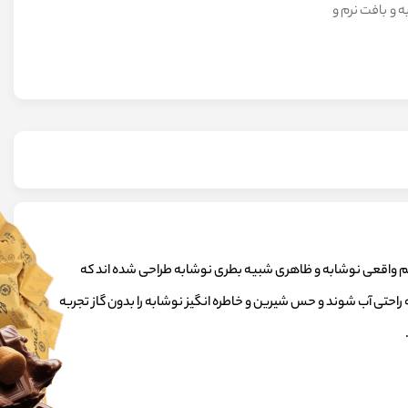
و بافت نرم و
عم واقعی نوشابه و ظاهری شبیه بطری نوشابه طراحی شده اند که
احتی آب شوند و حس شیرین و خاطره انگیز نوشابه را بدون گاز تجربه