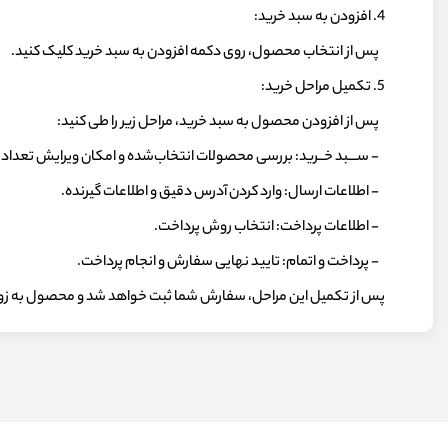
4. افزودن به سبد خرید:
پس از انتخاب محصول، روی دکمه افزودن به سبد خرید کلیک کنید.
5. تکمیل مراحل خرید:
پس از افزودن محصول به سبد خرید، مراحل زیر را طی کنید:
- ســـبد خــرید: بررسی محصولات انتخاب‌شده و امکان ویرایش تعدا
- اطلاعات ارسال: وارد کردن آدرس دقیق و اطلاعات گیرنده.
- اطلاعات پرداخت: انتخاب روش پرداخت.
- پرداخت و اتمام: تایید نهایی سفارش و انجام پرداخت.
پس از تکمیل این مراحل، سفارش شما ثبت خواهد شد و محصول به زودی 