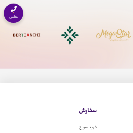
تماس
سفارش
خرید سریع