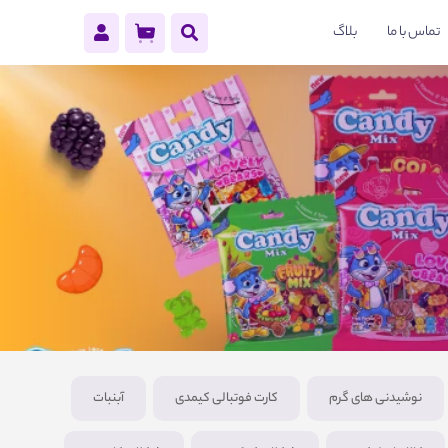
تماس با ما
بلاگ
نوشیدنی های گرم
کارت فوتبالی کیمدی
آبنبات