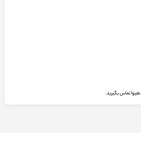
 هیوا تماس بگیرید.