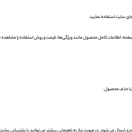
های سایت استفاده نمایید.
فحه، اطلاعات کامل محصول مانند ویژگی‌ها، قیمت و روش استفاده را مشاهده خ
د یا حذف محصول.
ارسال می‌شود. در صورت نیاز به راهنمایی بیشتر، می‌توانید با پشتیبانی سایت