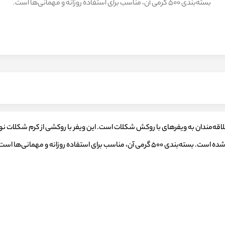
بسته‌بندی ۵۰۰ گرمی آن، مناسب برای استفاده روزانه و مهمانی‌ها است.
و خوشمزه برای علاقه‌مندان به ویفرهای با روکش شکلات است. این ویفر با روکشی از کرم شک
 استفاده روزانه و مهمانی‌ها است.