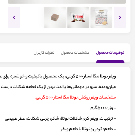
توضیحات محصول
مشخصات محصول
نظرات کاربران
ویفر نوتلا مگا استار ۵۰۰ گرمی، یک محصول باکیفیت 
میان‌وعده، سرو در مهمانی‌ها یا لذت بردن از یک قطعه شکلات درست شده است. بسته‌بندی ۵۰۰ گرمی آن، مناسب برای
مشخصات ویفر روکش نوتلا مگا استار ۵۰۰ گرمی:
- وزن: ۵۰۰ گرم
- ترکیبات: ویفر، کرم شکلات نوتلا، شکر، چربی شکلات، عطر طبیعی
- طعم: کرمی و نوتلا با طعم ویفر