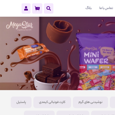
تماس با ما
بلاگ
نوشیدنی های گرم
کارت فوتبالی کیمدی
پاستیل