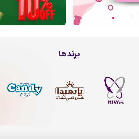
برند ها