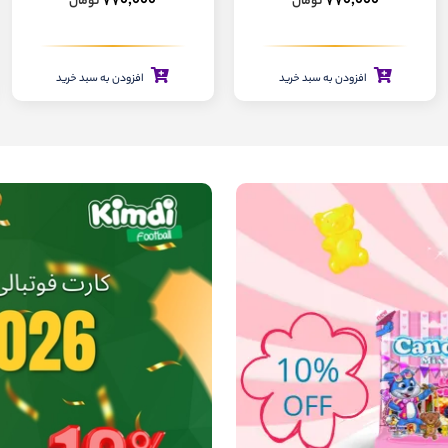
770,000
770,000
تومان
تومان
افزودن به سبد خرید
افزودن به سبد خرید