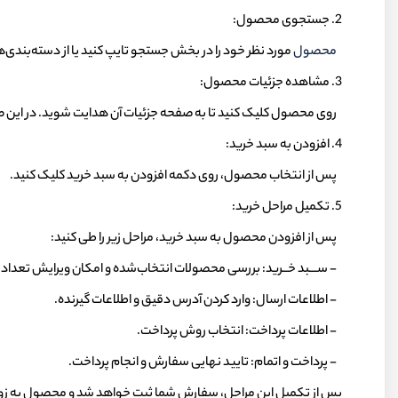
2. جستجوی محصول:
محصول
مورد نظر خود را در بخش جستجو تایپ کنید یا از دسته‌بندی‌
3. مشاهده جزئیات محصول:
روی محصول کلیک کنید تا به صفحه جزئیات آن هدایت شوید. در این ص
4. افزودن به سبد خرید:
پس از انتخاب محصول، روی دکمه افزودن به سبد خرید کلیک کنید.
5. تکمیل مراحل خرید:
پس از افزودن محصول به سبد خرید، مراحل زیر را طی کنید:
- ســـبد خــرید: بررسی محصولات انتخاب‌شده و امکان ویرایش تعدا
- اطلاعات ارسال: وارد کردن آدرس دقیق و اطلاعات گیرنده.
- اطلاعات پرداخت: انتخاب روش پرداخت.
- پرداخت و اتمام: تایید نهایی سفارش و انجام پرداخت.
پس از تکمیل این مراحل، سفارش شما ثبت خواهد شد و محصول به زودی 