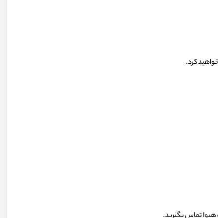
واهید کرد.
 هیوا تماس بگیرید.