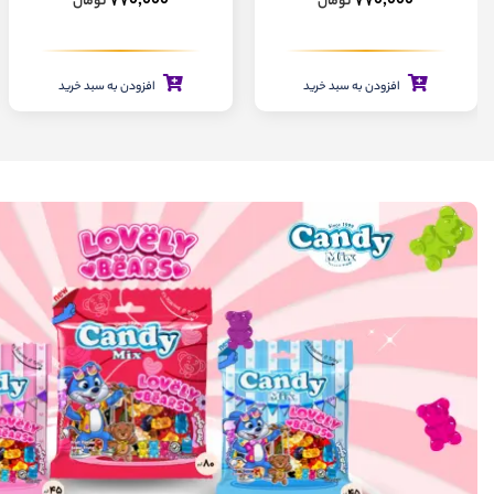
770,000
770,000
تومان
تومان
افزودن به سبد خرید
افزودن به سبد خرید