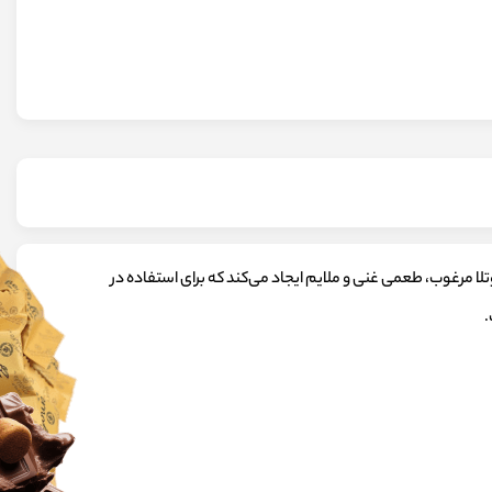
لات نوتلا مرغوب، طعمی غنی و ملایم ایجاد می‌کند که برای استفاده در