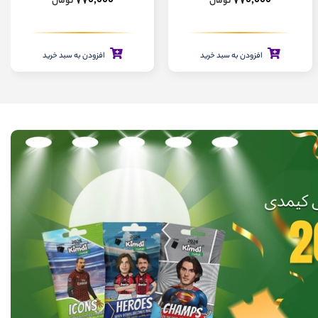
770,000
770,000
تومان
تومان
افزودن به سبد خرید
افزودن به سبد خرید