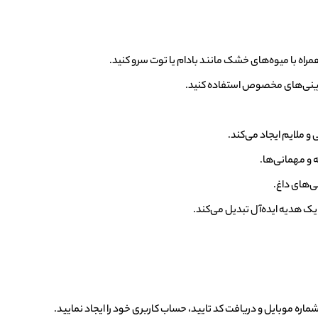
 و ملایم ایجاد می‌کند.
ی‌های داغ.
یک هدیه ایده‌آل تبدیل می‌کند.
شماره موبایل و دریافت کد تایید، حساب کاربری خود را ایجاد نمایید.