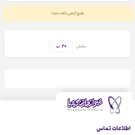
هیچ آیتمی یافت نشد!
20
نمایش
اطلاعات تماس