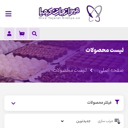
لیست محصولات
صفحه اصلی
لیست محصولات
فیلتر محصولات
مرتب سازی