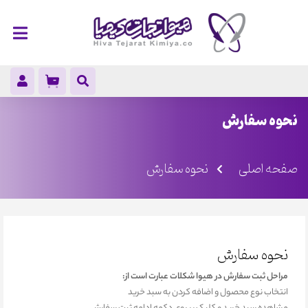
نحوه سفارش
صفحه اصلی
نحوه سفارش
نحوه سفارش
مراحل ثبت سفارش در هیوا شکلات عبارت است از:
انتخاب نوع محصول و اضافه کردن به سبد خرید