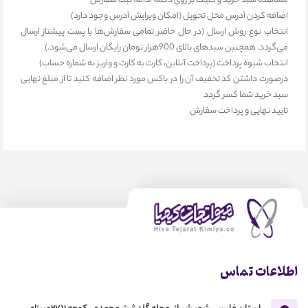
مشاهده سبد خرید و کلیک بر روی دکمه ادامه ثبت سفارش
اضافه کردن آدرس محل تحویل (امکان ویرایش آدرس وجود دارد)
انتخاب نوع روش ارسال (در حال حاضر تمامی سفارش‌ها با پست پیشتاز ارسال
می‌گردد. همچنین سبدهای بالای 900هزار تومان رایگان ارسال می‌شود.)
انتخاب شیوه پرداخت (پرداخت آنلاین، کارت به کارت و واریز به شماره حساب)
درصورت داشتن کد تخفیف آن را در باکس مورد نظر اضافه کنید تا از مبلغ نهایی
سبد خرید شما کسر گردد
تایید نهایی و پرداخت سفارش
اطلاعات تماس