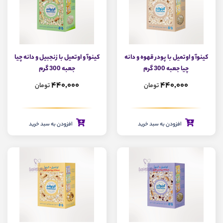
کینوآ و اوتمیل با پودر قهوه و دانه
کینوآ و اوتمیل با زنجبیل و دانه چیا
چیا جعبه 300 گرم
جعبه 300 گرم
440,000
440,000
تومان
تومان
افزودن به سبد خرید
افزودن به سبد خرید