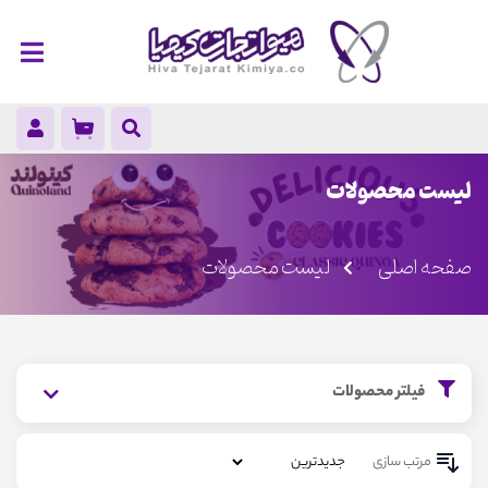
لیست محصولات
صفحه اصلی
لیست محصولات
فیلتر محصولات
مرتب سازی