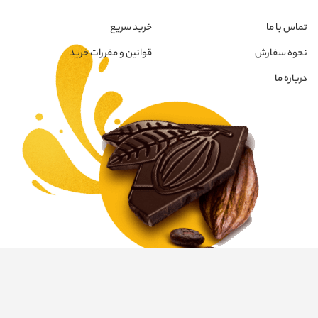
تماس با ما
خرید سریع
نحوه سفارش
قوانین و مقررات خرید
درباره ما
© کلیه اطلاعات این وب سایت محفوظ و متعلق به هیوا تجارت کیمیا می‌باشد. |
طراحی سایت